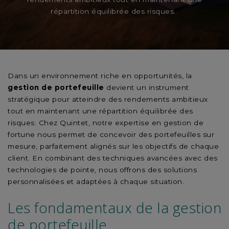
répartition équilibrée des risques.
Dans un environnement riche en opportunités, la
gestion de portefeuille
devient un instrument
stratégique pour atteindre des rendements ambitieux
tout en maintenant une répartition équilibrée des
risques. Chez Quintet, notre expertise en gestion de
fortune nous permet de concevoir des portefeuilles sur
mesure, parfaitement alignés sur les objectifs de chaque
client. En combinant des techniques avancées avec des
technologies de pointe, nous offrons des solutions
personnalisées et adaptées à chaque situation.
Les fondamentaux de la gestion
de portefeuille