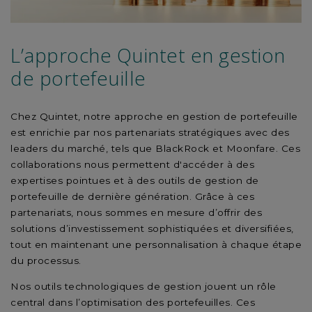
L’approche Quintet en gestion
de portefeuille
Chez Quintet, notre approche en gestion de portefeuille
est enrichie par nos partenariats stratégiques avec des
leaders du marché, tels que BlackRock et Moonfare. Ces
collaborations nous permettent d'accéder à des
expertises pointues et à des outils de gestion de
portefeuille de dernière génération. Grâce à ces
partenariats, nous sommes en mesure d’offrir des
solutions d’investissement sophistiquées et diversifiées,
tout en maintenant une personnalisation à chaque étape
du processus.
Nos outils technologiques de gestion jouent un rôle
central dans l’optimisation des portefeuilles. Ces