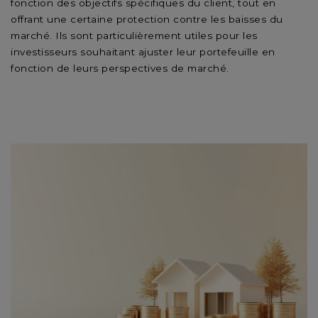
fonction des objectifs spécifiques du client, tout en
offrant une certaine protection contre les baisses du
marché. Ils sont particulièrement utiles pour les
investisseurs souhaitant ajuster leur portefeuille en
fonction de leurs perspectives de marché.