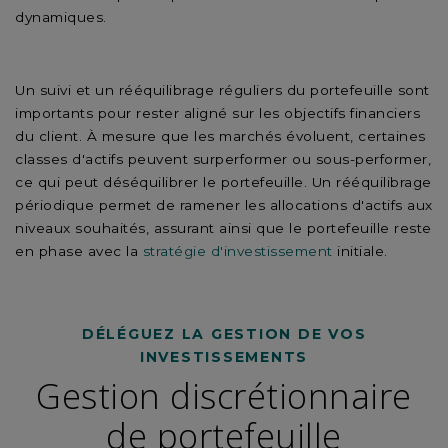
dynamiques.
Un suivi et un rééquilibrage réguliers du portefeuille sont
importants pour rester aligné sur les objectifs financiers
du client. À mesure que les marchés évoluent, certaines
classes d'actifs peuvent surperformer ou sous-performer,
ce qui peut déséquilibrer le portefeuille. Un rééquilibrage
périodique permet de ramener les allocations d'actifs aux
niveaux souhaités, assurant ainsi que le portefeuille reste
en phase avec la
stratégie d'investissement
initiale.
DÉLÉGUEZ LA GESTION DE VOS
INVESTISSEMENTS
Gestion discrétionnaire
de portefeuille