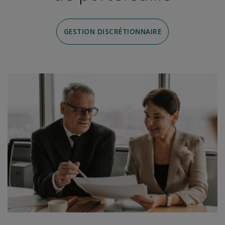
GESTION DISCRÉTIONNAIRE