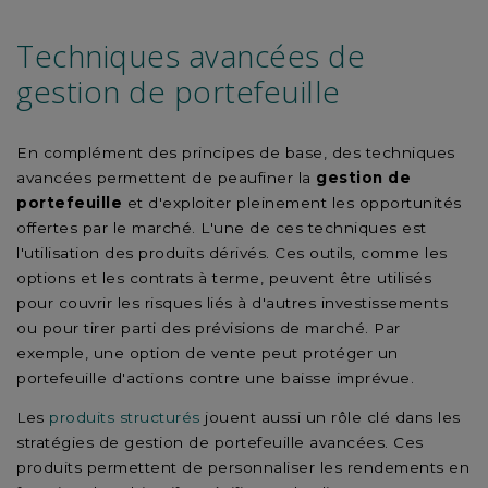
Techniques avancées de
gestion de portefeuille
En complément des principes de base, des techniques
avancées permettent de peaufiner la
gestion de
portefeuille
et d'exploiter pleinement les opportunités
offertes par le marché. L'une de ces techniques est
l'utilisation des produits dérivés. Ces outils, comme les
options et les contrats à terme, peuvent être utilisés
pour couvrir les risques liés à d'autres investissements
ou pour tirer parti des prévisions de marché. Par
exemple, une option de vente peut protéger un
portefeuille d'actions contre une baisse imprévue.
Les
produits structurés
jouent aussi un rôle clé dans les
stratégies de gestion de portefeuille avancées. Ces
produits permettent de personnaliser les rendements en