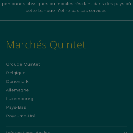
personnes physiques ou morales résidant dans des pays où
cette banque n'offre pas ses services.
Marchés Quintet
Groupe Quintet
Belgique
Danemark
Allemagne
Luxembourg
Pays-Bas
Royaume-Uni
Informations légales