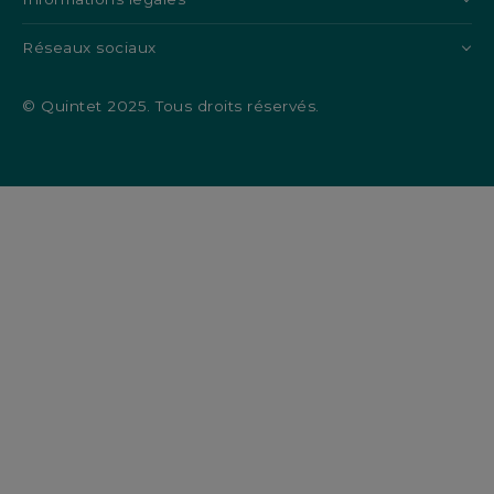
Réseaux sociaux
© Quintet 2025. Tous droits réservés.