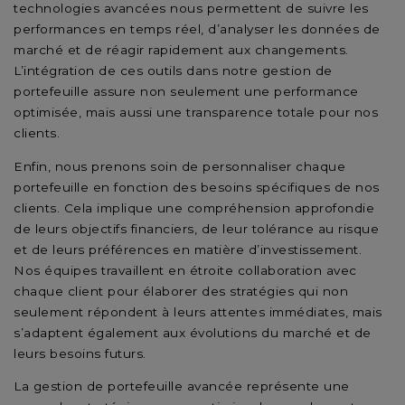
technologies avancées nous permettent de suivre les
performances en temps réel, d’analyser les données de
marché et de réagir rapidement aux changements.
L’intégration de ces outils dans notre gestion de
portefeuille assure non seulement une performance
optimisée, mais aussi une transparence totale pour nos
clients.
Enfin, nous prenons soin de personnaliser chaque
portefeuille en fonction des besoins spécifiques de nos
clients. Cela implique une compréhension approfondie
de leurs objectifs financiers, de leur tolérance au risque
et de leurs préférences en matière d’investissement.
Nos équipes travaillent en étroite collaboration avec
chaque client pour élaborer des stratégies qui non
seulement répondent à leurs attentes immédiates, mais
s’adaptent également aux évolutions du marché et de
leurs besoins futurs.
La gestion de portefeuille avancée représente une