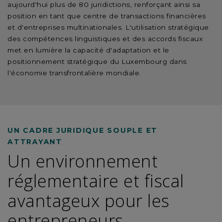
aujourd'hui plus de 80 juridictions, renforçant ainsi sa
position en tant que centre de transactions financières
et d'entreprises multinationales. L'utilisation stratégique
des compétences linguistiques et des accords fiscaux
met en lumière la capacité d'adaptation et le
positionnement stratégique du Luxembourg dans
l'économie transfrontalière mondiale.
UN CADRE JURIDIQUE SOUPLE ET
ATTRAYANT
Un environnement
réglementaire et fiscal
avantageux pour les
entrepreneurs