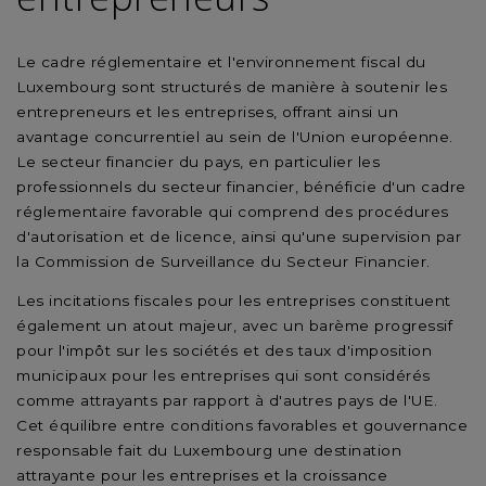
Le cadre réglementaire et l'environnement fiscal du
Luxembourg sont structurés de manière à soutenir les
entrepreneurs et les entreprises, offrant ainsi un
avantage concurrentiel au sein de l'Union européenne.
Le secteur financier du pays, en particulier les
professionnels du secteur financier, bénéficie d'un cadre
réglementaire favorable qui comprend des procédures
d'autorisation et de licence, ainsi qu'une supervision par
la Commission de Surveillance du Secteur Financier.
Les incitations fiscales pour les entreprises constituent
également un atout majeur, avec un barème progressif
pour l'impôt sur les sociétés et des taux d'imposition
municipaux pour les entreprises qui sont considérés
comme attrayants par rapport à d'autres pays de l'UE.
Cet équilibre entre conditions favorables et gouvernance
responsable fait du Luxembourg une destination
attrayante pour les entreprises et la croissance