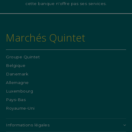
cette banque n'offre pas ses services.
Marchés Quintet
Groupe Quintet
Belgique
Danemark
Allemagne
Luxembourg
Pays-Bas
Royaume-Uni
Informations légales