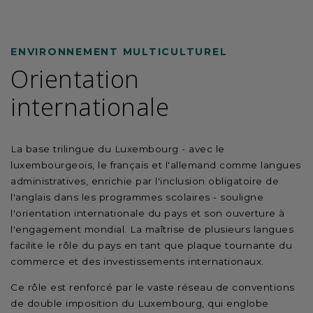
ENVIRONNEMENT MULTICULTUREL
Orientation
internationale
La base trilingue du Luxembourg - avec le
luxembourgeois, le français et l'allemand comme langues
administratives, enrichie par l'inclusion obligatoire de
l'anglais dans les programmes scolaires - souligne
l'orientation internationale du pays et son ouverture à
l'engagement mondial. La maîtrise de plusieurs langues
facilite le rôle du pays en tant que plaque tournante du
commerce et des investissements internationaux.
Ce rôle est renforcé par le vaste réseau de conventions
de double imposition du Luxembourg, qui englobe