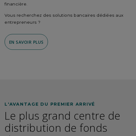
financière.
Vous recherchez des solutions bancaires dédiées aux
entrepreneurs ?
EN SAVOIR PLUS
L'AVANTAGE DU PREMIER ARRIVÉ
Le plus grand centre de
distribution de fonds