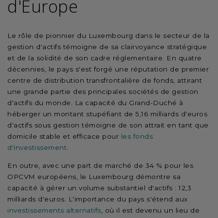
d'Europe
Le rôle de pionnier du Luxembourg dans le secteur de la
gestion d'actifs témoigne de sa clairvoyance stratégique
et de la solidité de son cadre réglementaire. En quatre
décennies, le pays s'est forgé une réputation de premier
centre de distribution transfrontalière de fonds, attirant
une grande partie des principales sociétés de gestion
d'actifs du monde. La capacité du Grand-Duché à
héberger un montant stupéfiant de 5,16 milliards d'euros
d'actifs sous gestion témoigne de son attrait en tant que
domicile stable et efficace pour
les fonds
d'investissement
.
En outre, avec une part de marché de 34 % pour les
OPCVM européens, le Luxembourg démontre sa
capacité à gérer un volume substantiel d'actifs : 12,3
milliards d'euros. L'importance du pays s'étend aux
investissements alternatifs
, où il est devenu un lieu de