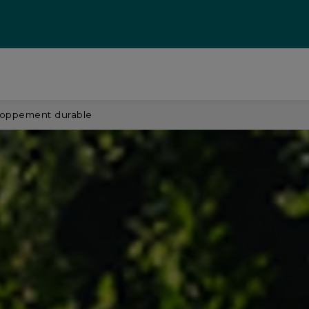
loppement durable