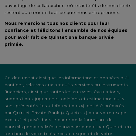
davantage de collaboration, où les intérêts de nos clients
restent au cœur de tout ce que nous entreprenons.
Nous remercions tous nos clients pour leur
confiance et félicitons l’ensemble de nos équipes
pour avoir fait de Quintet une banque privée
primée.
Ce document ainsi que les informations et données qu’il
contient, relatives aux produits, services ou instruments
financiers, ainsi que toutes les analyses, évaluations,
suppositions, jugements, opinions et estimations qui y
sont présentés (les « Informations »), ont été préparés
par Quintet Private Bank (« Quintet ») pour votre usage
exclusif et privé dans le cadre de la fourniture de
conseils personnalisés en investissement par Quintet, en
fonction de votre tolérance au risque et de votre