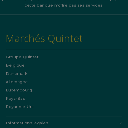
cette banque n'offre pas ses services.
Marchés Quintet
Groupe Quintet
Belgique
Danemark
Allemagne
Luxembourg
Pays-Bas
Royaume-Uni
Informations légales