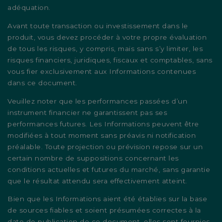
adéquation.
Avant toute transaction ou investissement dans le
produit, vous devez procéder à votre propre évaluation
de tous les risques, y compris, mais sans s’y limiter, les
risques financiers, juridiques, fiscaux et comptables, sans
vous fier exclusivement aux Informations contenues
dans ce document.
Veuillez noter que les performances passées d’un
instrument financier ne garantissent pas ses
performances futures. Les Informations peuvent être
modifiées à tout moment sans préavis ni notification
préalable. Toute projection ou prévision repose sur un
certain nombre de suppositions concernant les
conditions actuelles et futures du marché, sans garantie
que le résultat attendu sera effectivement atteint.
Bien que les Informations aient été établies sur la base
de sources fiables et soient présumées correctes à la
date de publication de ce document, elles sont fournies