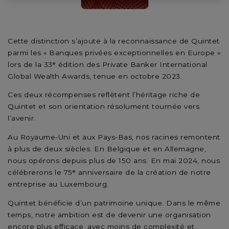
Cette distinction s’ajoute à la reconnaissance de Quintet
parmi les « Banques privées exceptionnelles en Europe »
lors de la 33ᵉ édition des Private Banker International
Global Wealth Awards, tenue en octobre 2023.
Ces deux récompenses reflètent l’héritage riche de
Quintet et son orientation résolument tournée vers
l’avenir.
Au Royaume-Uni et aux Pays-Bas, nos racines remontent
à plus de deux siècles. En Belgique et en Allemagne,
nous opérons depuis plus de 150 ans. En mai 2024, nous
célébrerons le 75ᵉ anniversaire de la création de notre
entreprise au Luxembourg.
Quintet bénéficie d’un patrimoine unique. Dans le même
temps, notre ambition est de devenir une organisation
encore plus efficace, avec moins de complexité et