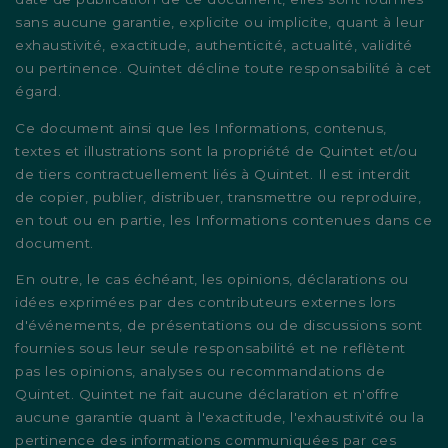
sans aucune garantie, explicite ou implicite, quant à leur
exhaustivité, exactitude, authenticité, actualité, validité
ou pertinence. Quintet décline toute responsabilité à cet
égard.
Ce document ainsi que les Informations, contenus,
textes et illustrations sont la propriété de Quintet et/ou
de tiers contractuellement liés à Quintet. Il est interdit
de copier, publier, distribuer, transmettre ou reproduire,
en tout ou en partie, les Informations contenues dans ce
document.
En outre, le cas échéant, les opinions, déclarations ou
idées exprimées par des contributeurs externes lors
d'événements, de présentations ou de discussions sont
fournies sous leur seule responsabilité et ne reflètent
pas les opinions, analyses ou recommandations de
Quintet. Quintet ne fait aucune déclaration et n'offre
aucune garantie quant à l'exactitude, l'exhaustivité ou la
pertinence des informations communiquées par ces