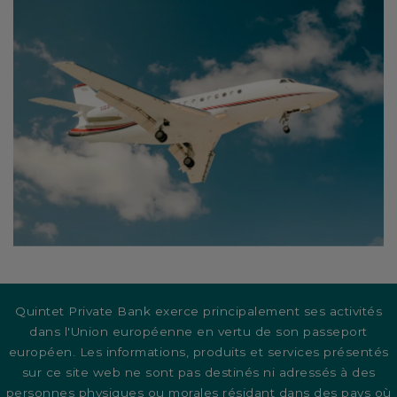
Quintet Private Bank exerce principalement ses activités
dans l'Union européenne en vertu de son passeport
européen. Les informations, produits et services présentés
sur ce site web ne sont pas destinés ni adressés à des
personnes physiques ou morales résidant dans des pays où