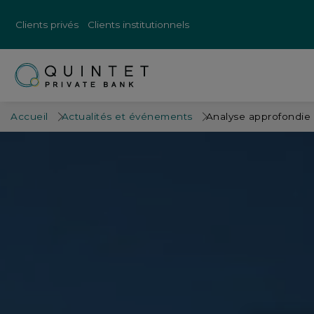
Clients privés
Clients institutionnels
Accueil
Actualités et événements
Analyse approfondie 