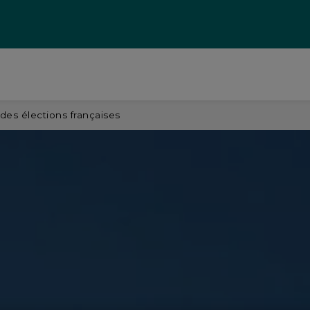
des élections françaises