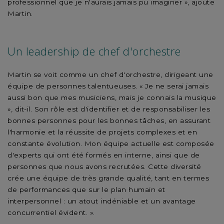
professionnel que je n'aurais jamais pu imaginer », ajoute
Martin.
Un leadership de chef d'orchestre
Martin se voit comme un chef d'orchestre, dirigeant une
équipe de personnes talentueuses. « Je ne serai jamais
aussi bon que mes musiciens, mais je connais la musique
», dit-il. Son rôle est d'identifier et de responsabiliser les
bonnes personnes pour les bonnes tâches, en assurant
l'harmonie et la réussite de projets complexes et en
constante évolution. Mon équipe actuelle est composée
d'experts qui ont été formés en interne, ainsi que de
personnes que nous avons recrutées. Cette diversité
crée une équipe de très grande qualité, tant en termes
de performances que sur le plan humain et
interpersonnel : un atout indéniable et un avantage
concurrentiel évident. ».