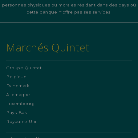
personnes physiques ou morales résidant dans des pays où
cette banque n'offre pas ses services.
Marchés Quintet
Groupe Quintet
Belgique
Danemark
Allemagne
Luxembourg
Pays-Bas
Royaume-Uni