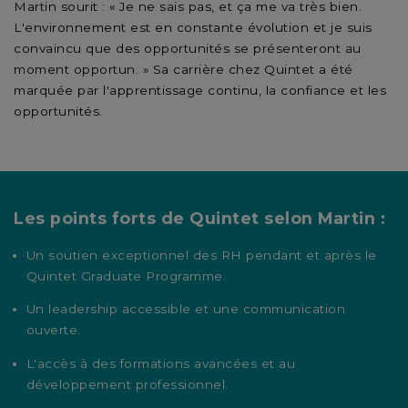
Martin sourit : « Je ne sais pas, et ça me va très bien.
L'environnement est en constante évolution et je suis
convaincu que des opportunités se présenteront au
moment opportun. » Sa carrière chez Quintet a été
marquée par l'apprentissage continu, la confiance et les
opportunités.
Les points forts de Quintet selon Martin :
Un soutien exceptionnel des RH pendant et après le
Quintet Graduate Programme.
Un leadership accessible et une communication
ouverte.
L'accès à des formations avancées et au
développement professionnel.