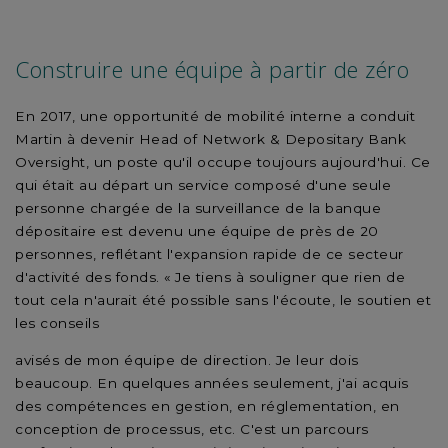
Construire une équipe à partir de zéro
En 2017, une opportunité de mobilité interne a conduit
Martin à devenir Head of Network & Depositary Bank
Oversight, un poste qu'il occupe toujours aujourd'hui. Ce
qui était au départ un service composé d'une seule
personne chargée de la surveillance de la banque
dépositaire est devenu une équipe de près de 20
personnes, reflétant l'expansion rapide de ce secteur
d'activité des fonds. « Je tiens à souligner que rien de
tout cela n'aurait été possible sans l'écoute, le soutien et
les conseils
avisés de mon équipe de direction. Je leur dois
beaucoup. En quelques années seulement, j'ai acquis
des compétences en gestion, en réglementation, en
conception de processus, etc. C'est un parcours