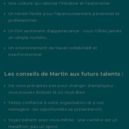
Une culture qui valorise l'initiative et l'autonomie.
Un terrain fertile pour l'épanouissement personnel et
professionnel.
Un fort sentiment d'appartenance : vous n'êtes jamais
un simple numéro.
Un environnement de travail collaboratif et
interfonctionnel.
Les conseils de Martin aux futurs talents :
Ne vous précipitez pas pour changer d'employeur :
vous pouvez évoluer là où vous êtes.
Faites confiance à votre organisation et à vos
managers : les opportunités se présenteront.
Soyez patient avec vous-même : une carrière est un
marathon, pas un sprint.