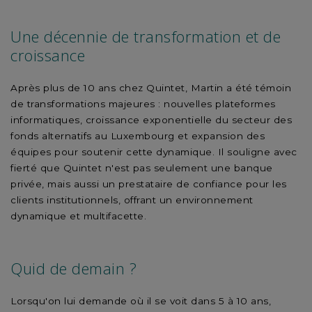
Une décennie de transformation et de
croissance
Après plus de 10 ans chez Quintet, Martin a été témoin
de transformations majeures : nouvelles plateformes
informatiques, croissance exponentielle du secteur des
fonds alternatifs au Luxembourg et expansion des
équipes pour soutenir cette dynamique. Il souligne avec
fierté que Quintet n'est pas seulement une banque
privée, mais aussi un prestataire de confiance pour les
clients institutionnels, offrant un environnement
dynamique et multifacette.
Quid de demain ?
Lorsqu'on lui demande où il se voit dans 5 à 10 ans,