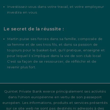
Investissez-vous dans votre travail, et votre employeur
investira en vous.
Le secret de la réussite :
Martin puise ses forces dans sa famille, composée de
sa femme et de ses trois fils, et dans sa passion de
toujours pour le basket-ball, qu'il pratique, enseigne et
pour lequel il s’implique dans la vie de son club local.
C'est sa façon de se ressourcer, de réfléchir et de
revenir plus fort.
Quintet Private Bank exerce principalement ses activités
dans l'Union européenne en vertu de son passeport
européen. Les informations, produits et services présentés
sur ce site web ne sont pas destinés ni adressés à des