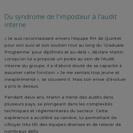
Du syndrome de l'imposteur à l'audit
interne
« Je suis reconnaissant envers l'équipe RH de Quintet
pour son suivi et son soutien tout au long du ’Graduate
Programme’ pour diplômés et au-delà », déclare Martin.
Lorsqu'on lui a proposé un poste au sein de l'Audit
Interne du groupe, il a d'abord douté de sa capacité à
assumer cette fonction. « Je me sentais trop jeune et
inexpérimenté », se souvient-il. Mais son envie d'évoluer
a pris le dessus.
Pendant deux ans, Martin a mené des audits dans
plusieurs pays, se plongeant dans les complexités
techniques et réglementaires du secteur. Cette
expérience a accéléré sa carrière, lui permettant de
côtoyer très tôt des équipes diverses et de relever de
nombreux défis.