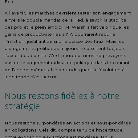
Fed.
À l'avenir, les marchés devraient tester son engagement
envers le double mandat de la Fed, à savoir la stabilité
des prix et le plein emploi. M. Warsh a fait valoir que les
gains de productivité liés à l'IA pourraient réduire
l'inflation, justifiant ainsi une baisse des taux. Mais les
changements politiques majeurs nécessitent toujours
l'accord du comité. C'est pourquoi nous ne prévoyons
pas de changement radical de politique dans le courant
de l'année, même si l'incertitude quant à l'évolution à
long terme s'est accrue.
Nous restons fidèles à notre
stratégie
Nous restons surpondérés en actions et sous-pondérés
en obligations. Cela dit, compte tenu de l'incertitude,
notre exposition aux actions est modérée. Nous