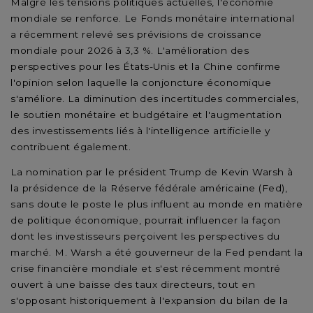
Malgré les tensions politiques actuelles, l'économie
mondiale se renforce. Le Fonds monétaire international
a récemment relevé ses prévisions de croissance
mondiale pour 2026 à 3,3 %. L'amélioration des
perspectives pour les États-Unis et la Chine confirme
l'opinion selon laquelle la conjoncture économique
s'améliore. La diminution des incertitudes commerciales,
le soutien monétaire et budgétaire et l'augmentation
des investissements liés à l'intelligence artificielle y
contribuent également.
La nomination par le président Trump de Kevin Warsh à
la présidence de la Réserve fédérale américaine (Fed),
sans doute le poste le plus influent au monde en matière
de politique économique, pourrait influencer la façon
dont les investisseurs perçoivent les perspectives du
marché. M. Warsh a été gouverneur de la Fed pendant la
crise financière mondiale et s'est récemment montré
ouvert à une baisse des taux directeurs, tout en
s'opposant historiquement à l'expansion du bilan de la