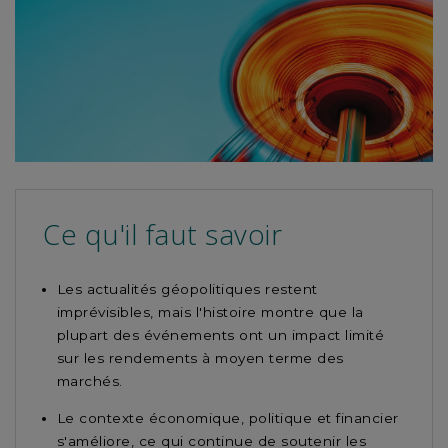
this
article
Ce qu'il faut savoir
Les actualités géopolitiques restent
imprévisibles, mais l'histoire montre que la
plupart des événements ont un impact limité
sur les rendements à moyen terme des
marchés.
Le contexte économique, politique et financier
s'améliore, ce qui continue de soutenir les