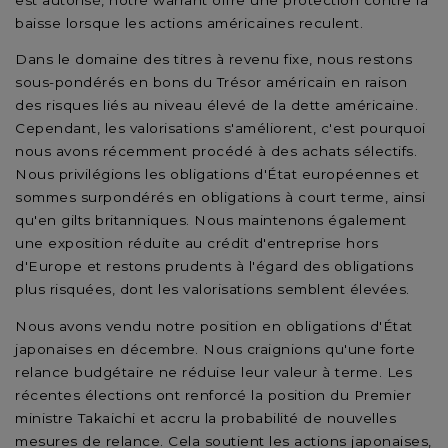
baisse lorsque les actions américaines reculent.
Dans le domaine des titres à revenu fixe, nous restons
sous-pondérés en bons du Trésor américain en raison
des risques liés au niveau élevé de la dette américaine.
Cependant, les valorisations s'améliorent, c'est pourquoi
nous avons récemment procédé à des achats sélectifs.
Nous privilégions les obligations d'État européennes et
sommes surpondérés en obligations à court terme, ainsi
qu'en gilts britanniques. Nous maintenons également
une exposition réduite au crédit d'entreprise hors
d'Europe et restons prudents à l'égard des obligations
plus risquées, dont les valorisations semblent élevées.
Nous avons vendu notre position en obligations d'État
japonaises en décembre. Nous craignions qu'une forte
relance budgétaire ne réduise leur valeur à terme. Les
récentes élections ont renforcé la position du Premier
ministre Takaichi et accru la probabilité de nouvelles
mesures de relance. Cela soutient les actions japonaises,