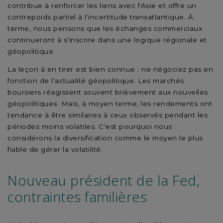
contribue à renforcer les liens avec l'Asie et offre un
contrepoids partiel à l'incertitude transatlantique. À
terme, nous pensons que les échanges commerciaux
continueront à s'inscrire dans une logique régionale et
géopolitique.
La leçon à en tirer est bien connue : ne négociez pas en
fonction de l'actualité géopolitique. Les marchés
boursiers réagissent souvent brièvement aux nouvelles
géopolitiques. Mais, à moyen terme, les rendements ont
tendance à être similaires à ceux observés pendant les
périodes moins volatiles. C'est pourquoi nous
considérons la diversification comme le moyen le plus
fiable de gérer la volatilité.
Nouveau président de la Fed,
contraintes familières