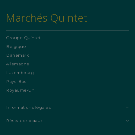
Marchés Quintet
Groupe Quintet
Belgique
Danemark
Allemagne
Luxembourg
Pays-Bas
Royaume-Uni
Informations légales
Réseaux sociaux